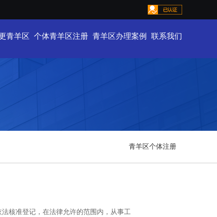
更青羊区
个体青羊区注册
青羊区办理案例
联系我们
青羊区个体注册
依法核准登记，在法律允许的范围内，从事工